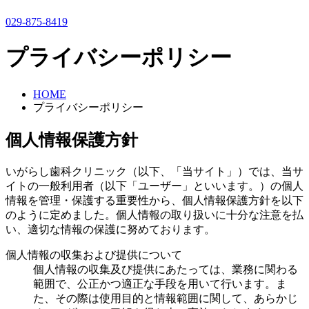
029-875-8419
プライバシーポリシー
HOME
プライバシーポリシー
個人情報保護方針
いがらし歯科クリニック（以下、「当サイト」）では、当サ
イトの一般利用者（以下「ユーザー」といいます。）の個人
情報を管理・保護する重要性から、個人情報保護方針を以下
のように定めました。個人情報の取り扱いに十分な注意を払
い、適切な情報の保護に努めております。
個人情報の収集および提供について
個人情報の収集及び提供にあたっては、業務に関わる
範囲で、公正かつ適正な手段を用いて行います。ま
た、その際は使用目的と情報範囲に関して、あらかじ