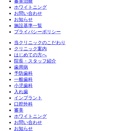
審美治療
ホワイトニング
お問い合わせ
お知らせ
施設基準一覧
プライバシーポリシー
当クリニックのこだわり
クリニック案内
はじめての方へ
院長・スタッフ紹介
歯周病
予防歯科
一般歯科
小児歯科
入れ歯
インプラント
口腔外科
審美
ホワイトニング
お問い合わせ
お知らせ