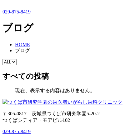
029-875-8419
ブログ
HOME
ブログ
すべての投稿
現在、表示する内容はありません。
〒305-0817 茨城県つくば市研究学園5-20-2
つくばシティア・モアビル102
029-875-8419