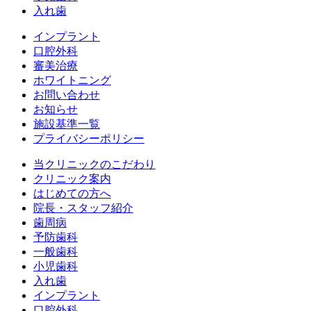
入れ歯
インプラント
口腔外科
審美治療
ホワイトニング
お問い合わせ
お知らせ
施設基準一覧
プライバシーポリシー
当クリニックのこだわり
クリニック案内
はじめての方へ
院長・スタッフ紹介
歯周病
予防歯科
一般歯科
小児歯科
入れ歯
インプラント
口腔外科