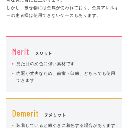
しかし、被せ物には金属が使われており、金属アレルギ
ーの患者様は使用できないケースもあります。
Merit
メリット
見た目の変色に強い素材です
内冠が丈夫なため、前歯・臼歯、どちらでも使用
できます
Demerit
デメリット
装着していると歯ぐきに着色する場合があります