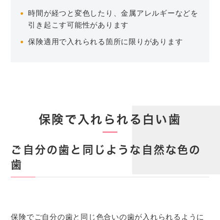
時間が経つと変色したり、金属アレルギーなどを
引き起こす可能性があります
保険適用で入れられる箇所に限りがあります
保険で入れられる白い歯
ご自分の歯と同じような自然な色の
歯
保険でご自分の歯と同じ色合いの歯が入れられるように