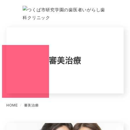
審美治療
HOME
審美治療