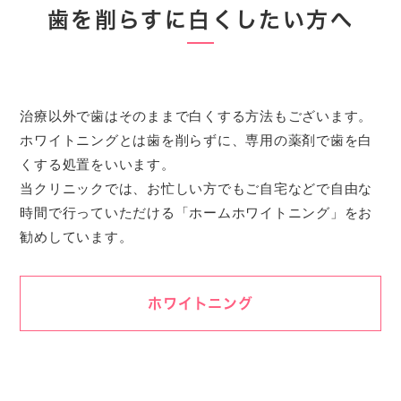
歯を削らすに白くしたい方へ
治療以外で歯はそのままで白くする方法もございます。
ホワイトニングとは歯を削らずに、専用の薬剤で歯を白
くする処置をいいます。
当クリニックでは、お忙しい方でもご自宅などで自由な
時間で行っていただける「ホームホワイトニング」をお
勧めしています。
ホワイトニング