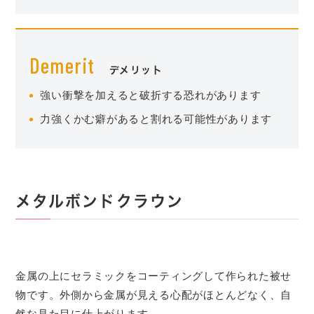
Demerit
デメリット
強い衝撃を加えると破折する恐れがあります
力強くかむ癖があると割れる可能性があります
メタルボンドクラウン
金属の上にセラミックをコーティングして作られた被せ
物です。外側から金属が見える心配がほとんどなく、自
然な見た目に仕上がります。