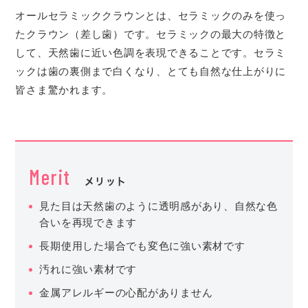
オールセラミッククラウンとは、セラミックのみを使っ
たクラウン（差し歯）です。セラミックの最大の特徴と
して、天然歯に近い色調を表現できることです。セラミ
ックは歯の裏側まで白くなり、とても自然な仕上がりに
皆さま驚かれます。
Merit
メリット
見た目は天然歯のように透明感があり、自然な色
合いを再現できます
長期使用した場合でも変色に強い素材です
汚れに強い素材です
金属アレルギーの心配がありません