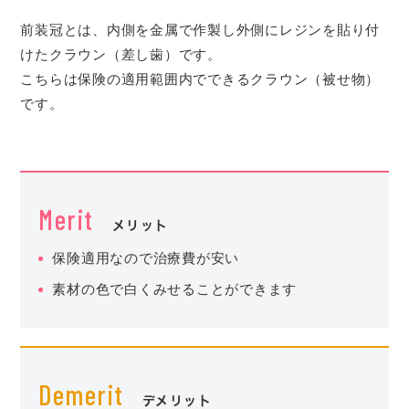
前装冠とは、内側を金属で作製し外側にレジンを貼り付
けたクラウン（差し歯）です。
こちらは保険の適用範囲内でできるクラウン（被せ物）
です。
Merit
メリット
保険適用なので治療費が安い
素材の色で白くみせることができます
Demerit
デメリット