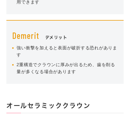
用できます
Demerit
デメリット
強い衝撃を加えると表面が破折する恐れがありま
す
2重構造でクラウンに厚みが出るため、歯を削る
量が多くなる場合があります
オールセラミッククラウン