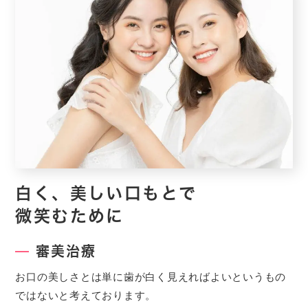
白く、美しい口もとで
微笑むために
審美治療
お口の美しさとは単に歯が白く見えればよいというもの
ではないと考えております。