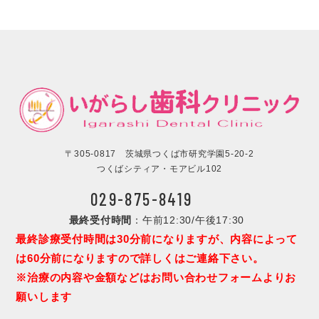
〒305-0817 茨城県つくば市研究学園5-20-2
つくばシティア・モアビル102
029-875-8419
最終受付時間
：午前12:30/午後17:30
最終診療受付時間は30分前になりますが、内容によって
は60分前になりますので詳しくはご連絡下さい。
※治療の内容や金額などはお問い合わせフォームよりお
願いします