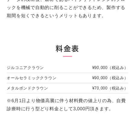
ックを機械で自動的に削ることができるため、製作する
期間を短くできるというメリットもあります。
料金表
ジルコニアクラウン
¥90,000（税込み）
オールセラミッククラウン
¥90,000（税込み）
メタルボンドクラウン
¥70,000（税込み）
※6月1日より物価高騰に伴う材料費の値上りの為、自費
診療時に行う型どり料金として3,000円頂きます。