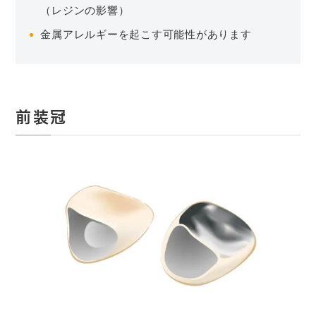
（レジンの影響）
金属アレルギーを起こす可能性があります
前装冠