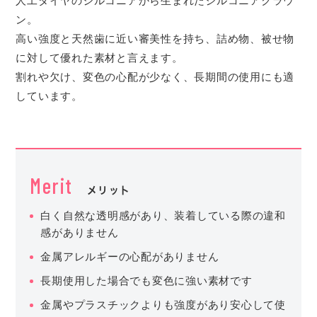
人工ダイヤのジルコニアから生まれたジルコニアクラウ
ン。
高い強度と天然歯に近い審美性を持ち、詰め物、被せ物
に対して優れた素材と言えます。
割れや欠け、変色の心配が少なく、長期間の使用にも適
しています。
Merit
メリット
白く自然な透明感があり、装着している際の違和
感がありません
金属アレルギーの心配がありません
長期使用した場合でも変色に強い素材です
金属やプラスチックよりも強度があり安心して使