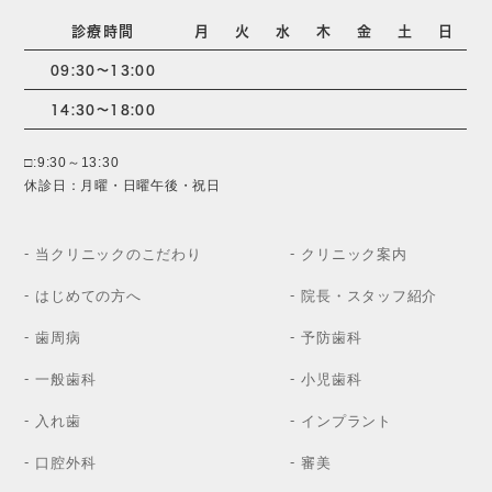
診療時間
月
火
水
木
金
土
日
09:30～13:00
14:30～18:00
□:9:30～13:30
休診日：月曜・日曜午後・祝日
当クリニックのこだわり
クリニック案内
はじめての方へ
院長・スタッフ紹介
歯周病
予防歯科
一般歯科
小児歯科
入れ歯
インプラント
口腔外科
審美