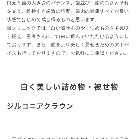
口元と歯の大きさのバランス、歯並び、歯の白さとそれ
を支え、維持する歯質の強度、歯肉の健康すべてが良い
状態ではじめて成し得るものと思います。
当クリニックでは、白い被せものや、つめものを多数取
り揃え、患者さんにご自由に選んでいただけるようにし
ております。また、歯をより美しく見せるためのアドバ
イスも行っておりますので、お気軽にご相談ください。
白く美しい詰め物・被せ物
ジルコニアクラウン