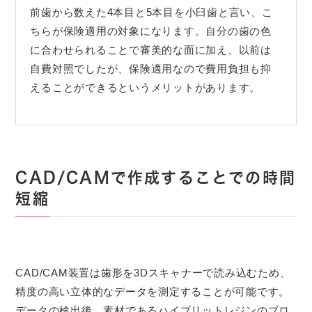
前歯から数えた4本目と5本目を小臼歯と言い、こ
ちらが保険適用の対象になります。自分の歯の色
に合わせられることで審美的な面に加え、以前は
自費対照でしたが、保険適用なので費用負担も抑
えることができるというメリットがあります。
CAD/CAMで作成することでの時間
短縮
CAD/CAM装置は歯形を3Dスキャナーで読み込むため、
精度の高い立体的なデータを測定することが可能です。
データの検出後、素材であるハイブリットレジンのブロ